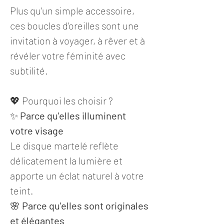
Plus qu'un simple accessoire,
ces boucles d'oreilles sont une
invitation à voyager, à rêver et à
révéler votre féminité avec
subtilité.
💖 Pourquoi les choisir ?
✨
Parce qu'elles illuminent
votre visage
Le disque martelé reflète
délicatement la lumière et
apporte un éclat naturel à votre
teint.
🌸
Parce qu'elles sont originales
et élégantes