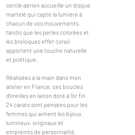
cercle aérien accueille un disque
martelé qui capte la lumière à
chacun de vos mouvements,
tandis que les perles colorées et
les breloques effet corail
apportent une touche naturelle
et poétique.
Réalisées à la main dans mon
atelier en France, ces boucles
d’oreilles en laiton doré à l’or fin
24 carats sont pensées pour les
femmes qui aiment les bijoux
lumineux, originaux et
empreints de personnalité.