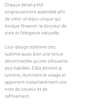
Chaque détail a été
soigneusement assemblé afin
de créer un bijou unique qui
évoque l'évasion, la douceur de
vivre et l'élégance naturelle.
Leur design bohème chic
sublime aussi bien une tenue
décontractée qu'une silhouette
plus habillée. Elles attirent la
lumière, illuminent le visage et
apportent instantanément une
note de couleur et de
raffinement.