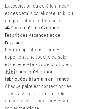
L'association du doré lumineux
et des détails corail crée un bijou
unique, raffiné et tendance.
🌊
Parce qu'elles évoquent
l'esprit des vacances et de
l'évasion
Leurs inspirations marines
apportent une touche de soleil
et de légèreté à votre quotidien.
🇫🇷
Parce qu'elles sont
fabriquées à la main en France
Chaque paire est confectionnée
avec passion dans mon atelier,
en petite série, pour préserver
son authenticité.