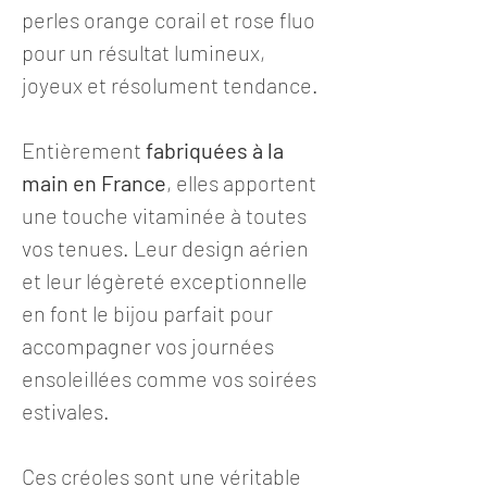
perles orange corail et rose fluo
pour un résultat lumineux,
joyeux et résolument tendance.
Entièrement
fabriquées à la
main en France
, elles apportent
une touche vitaminée à toutes
vos tenues. Leur design aérien
et leur légèreté exceptionnelle
en font le bijou parfait pour
accompagner vos journées
ensoleillées comme vos soirées
estivales.
Ces créoles sont une véritable