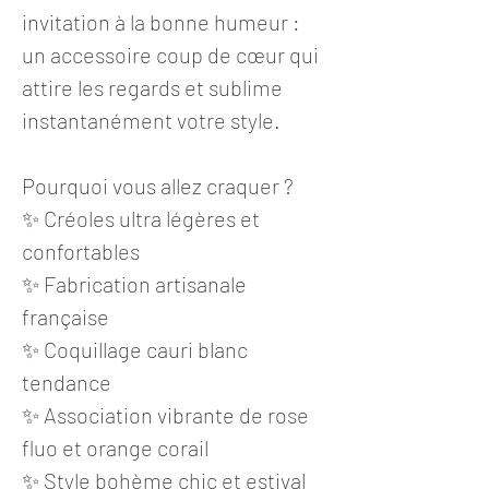
invitation à la bonne humeur :
un accessoire coup de cœur qui
attire les regards et sublime
instantanément votre style.
Pourquoi vous allez craquer ?
✨ Créoles ultra légères et
confortables
✨ Fabrication artisanale
française
✨ Coquillage cauri blanc
tendance
✨ Association vibrante de rose
fluo et orange corail
✨ Style bohème chic et estival