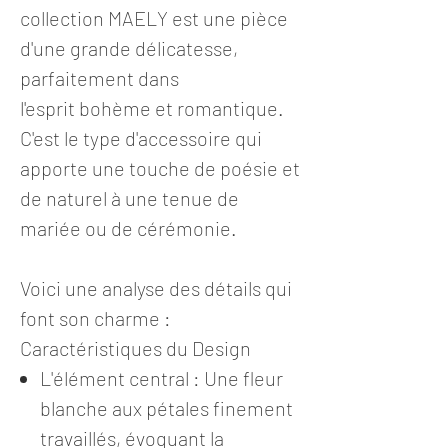
collection MAELY est une pièce
d'une grande délicatesse,
parfaitement dans
l'esprit bohème et romantique.
C'est le type d'accessoire qui
apporte une touche de poésie et
de naturel à une tenue de
mariée ou de cérémonie.
Voici une analyse des détails qui
font son charme :
Caractéristiques du Design
L'élément central : Une fleur
blanche aux pétales finement
travaillés, évoquant la