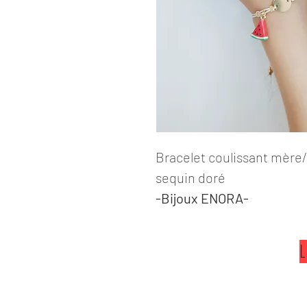
Bracelet coulissant mère/
sequin doré
-Bijoux ENORA-