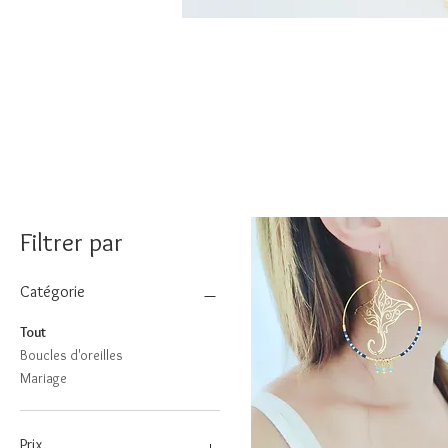
Filtrer par
Catégorie
Tout
Boucles d'oreilles
Mariage
Prix