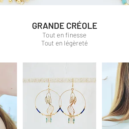
GRANDE CRÉOLE
Tout en finesse
Tout en légèreté