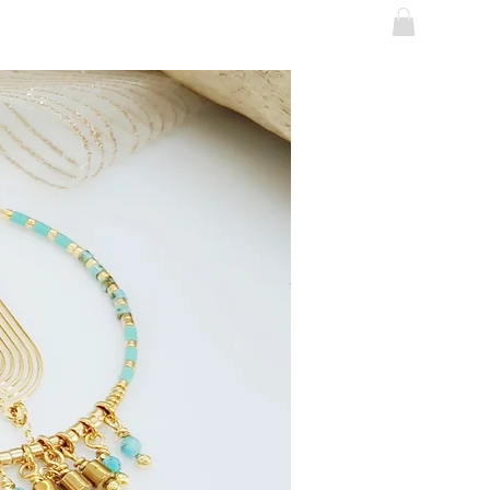
Se connecter