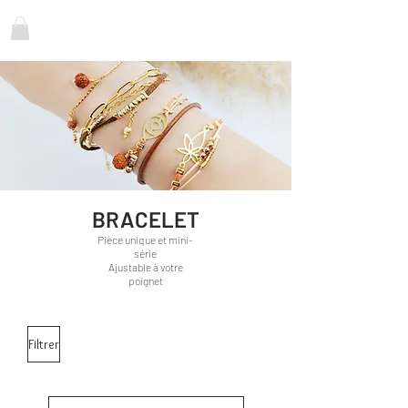
BRACELET
Pièce unique et mini-
série
Ajustable à votre
poignet
Filtrer