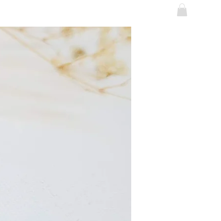
Se connecter