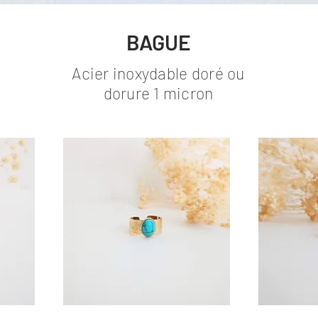
BAGUE
Acier inoxydable doré ou
dorure 1 micron