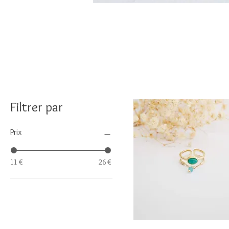
Filtrer par
Prix
11 €
26 €