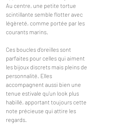
Au centre, une petite tortue
scintillante semble flotter avec
légèreté, comme portée par les
courants marins.
Ces boucles d'oreilles sont
parfaites pour celles qui aiment
les bijoux discrets mais pleins de
personnalité. Elles
accompagnent aussi bien une
tenue estivale qu'un look plus
habillé, apportant toujours cette
note précieuse qui attire les
regards.