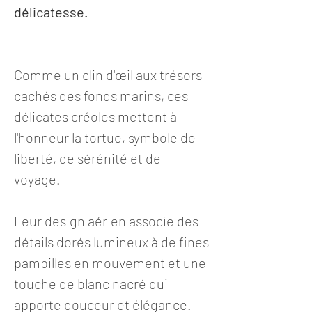
délicatesse.
Comme un clin d'œil aux trésors
cachés des fonds marins, ces
délicates créoles mettent à
l'honneur la tortue, symbole de
liberté, de sérénité et de
voyage.
Leur design aérien associe des
détails dorés lumineux à de fines
pampilles en mouvement et une
touche de blanc nacré qui
apporte douceur et élégance.