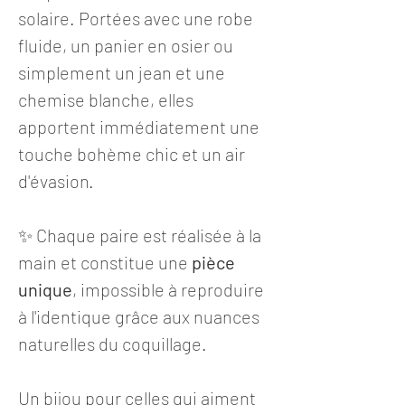
solaire. Portées avec une robe
fluide, un panier en osier ou
simplement un jean et une
chemise blanche, elles
apportent immédiatement une
touche bohème chic et un air
d'évasion.
✨ Chaque paire est réalisée à la
main et constitue une
pièce
unique
, impossible à reproduire
à l'identique grâce aux nuances
naturelles du coquillage.
Un bijou pour celles qui aiment