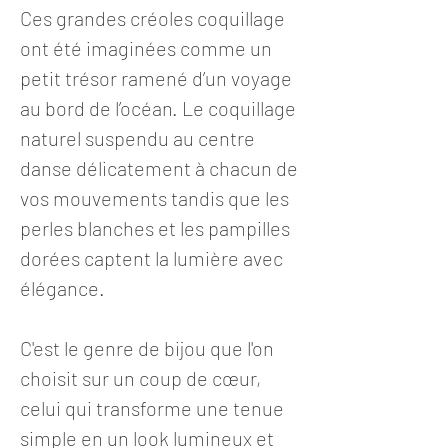
Ces grandes créoles coquillage
ont été imaginées comme un
petit trésor ramené d’un voyage
au bord de l’océan. Le coquillage
naturel suspendu au centre
danse délicatement à chacun de
vos mouvements tandis que les
perles blanches et les pampilles
dorées captent la lumière avec
élégance.
C'est le genre de bijou que l'on
choisit sur un coup de cœur,
celui qui transforme une tenue
simple en un look lumineux et