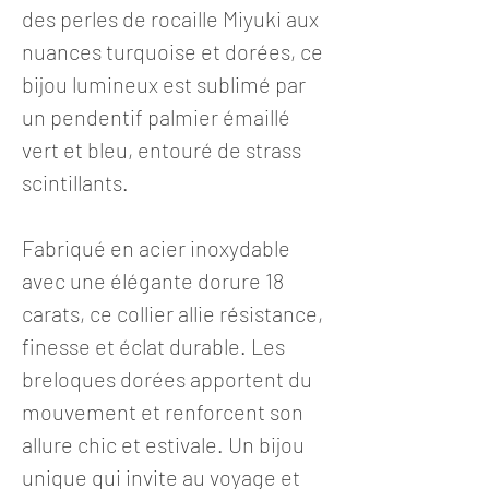
des perles de rocaille Miyuki aux
nuances turquoise et dorées, ce
bijou lumineux est sublimé par
un pendentif palmier émaillé
vert et bleu, entouré de strass
scintillants.
Fabriqué en acier inoxydable
avec une élégante dorure 18
carats, ce collier allie résistance,
finesse et éclat durable. Les
breloques dorées apportent du
mouvement et renforcent son
allure chic et estivale. Un bijou
unique qui invite au voyage et