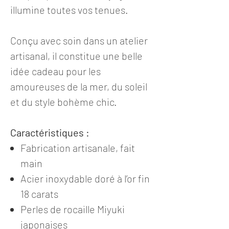
illumine toutes vos tenues.
Conçu avec soin dans un atelier
artisanal, il constitue une belle
idée cadeau pour les
amoureuses de la mer, du soleil
et du style bohème chic.
Caractéristiques :
Fabrication artisanale, fait
main
Acier inoxydable doré à l’or fin
18 carats
Perles de rocaille Miyuki
japonaises