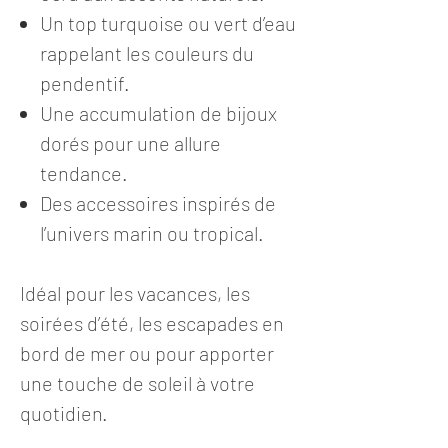
Un top turquoise ou vert d’eau
rappelant les couleurs du
pendentif.
Une accumulation de bijoux
dorés pour une allure
tendance.
Des accessoires inspirés de
l’univers marin ou tropical.
Idéal pour les vacances, les
soirées d’été, les escapades en
bord de mer ou pour apporter
une touche de soleil à votre
quotidien.