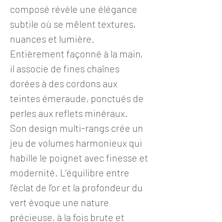
composé révèle une élégance
subtile où se mêlent textures,
nuances et lumière.
Entièrement façonné à la main,
il associe de fines chaînes
dorées à des cordons aux
teintes émeraude, ponctués de
perles aux reflets minéraux.
Son design multi-rangs crée un
jeu de volumes harmonieux qui
habille le poignet avec finesse et
modernité. L’équilibre entre
l’éclat de l’or et la profondeur du
vert évoque une nature
précieuse, à la fois brute et