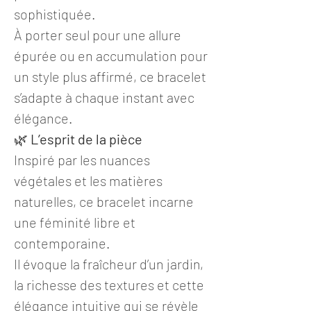
sophistiquée.
À porter seul pour une allure
épurée ou en accumulation pour
un style plus affirmé, ce bracelet
s’adapte à chaque instant avec
élégance.
🌿
L’esprit de la pièce
Inspiré par les nuances
végétales et les matières
naturelles, ce bracelet incarne
une féminité libre et
contemporaine.
Il évoque la fraîcheur d’un jardin,
la richesse des textures et cette
élégance intuitive qui se révèle