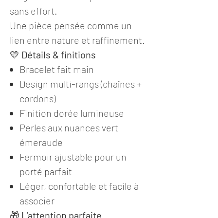
sans effort.
Une pièce pensée comme un
lien entre nature et raffinement.
💛
Détails & finitions
Bracelet fait main
Design multi-rangs (chaînes +
cordons)
Finition dorée lumineuse
Perles aux nuances vert
émeraude
Fermoir ajustable pour un
porté parfait
Léger, confortable et facile à
associer
🎁
L’attention parfaite