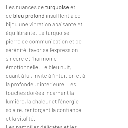
Les nuances de
turquoise
et
de
bleu profond
insufflent à ce
bijou une vibration apaisante et
équilibrante. Le turquoise,
pierre de communication et de
sérénité, favorise l’expression
sincère et l’harmonie
émotionnelle. Le bleu nuit,
quant à lui, invite à l’intuition et à
la profondeur intérieure. Les
touches dorées incarnent la
lumière, la chaleur et l’énergie
solaire, renforçant la confiance
et la vitalité.
Les pampilles délicates et les