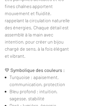
fines chaînes apportent
mouvement et fluidité,
rappelant la circulation naturelle
des énergies. Chaque détail est
assemblé à la main avec
intention, pour créer un bijou
chargé de sens, à la fois élégant
et vibrant.
💛
Symbolique des couleurs :
Turquoise : apaisement,
communication, protection
Bleu profond : intuition,
sagesse, stabilité
Doré : lumière, énergie