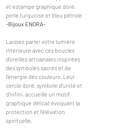
et estampe graphique doré,
perle turquoise et bleu pétrole
-Bijoux ENORA-
Laissez parler votre lumière
intérieure avec ces boucles
d’oreilles artisanales inspirées
des symboles sacrés et de
l’énergie des couleurs. Leur
cercle doré, symbole d’unité et
d’infini, accueille un motif
graphique délicat évoquant la
protection et l’élévation
spirituelle.